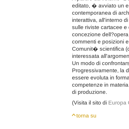
editato, � avviato un 
contemporanea di archit
interattiva, all'interno
sulle riviste cartacee e 
concezione dell?opera a
commenti e posizioni es
Comunit� scientifica (d
interessata all'argomen
Un modo di confrontars
Progressivamente, la 
essere evoluta in forma
competenze in materia, 
di produzione.
(Visita il sito di
Europa 
torna su