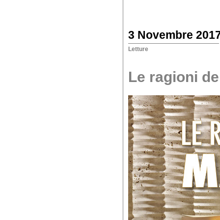
3 Novembre 201
Letture
Le ragioni d