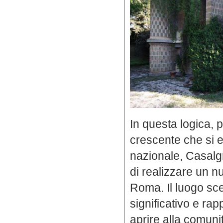
In questa logica,
crescente che si e
nazionale, Casal
di realizzare un 
Roma. Il luogo sce
significativo e ra
aprire alla comunit