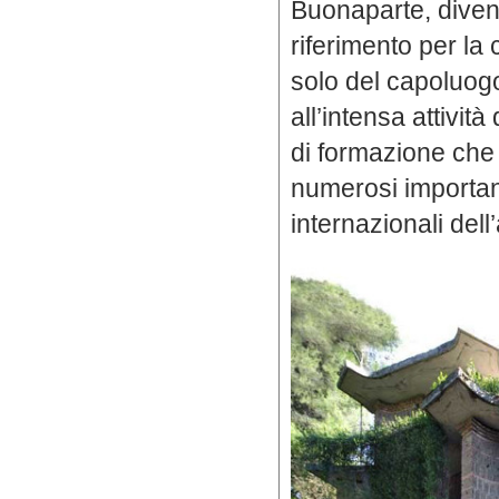
Buonaparte, diven
riferimento per la 
solo del capoluog
all’intensa attivit
di formazione che
numerosi important
internazionali dell