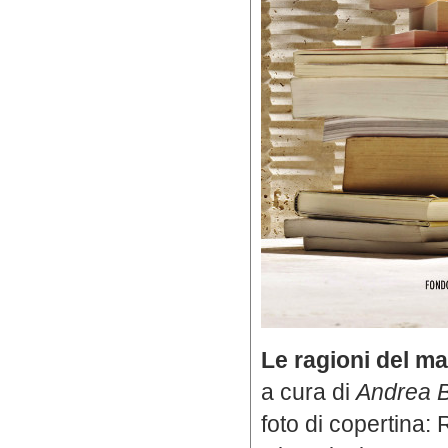
Le ragioni del m
a cura di
Andrea B
foto di copertina: 