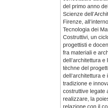
del primo anno de
Scienze dell’Archit
Firenze, all’inter
Tecnologia dei Mat
Costruttivi, un cicl
progettisti e docen
fra materiali e arch
dell’architettura e
tèchne del progetto
dell’architettura e 
tradizione e innov
costruttive legate 
realizzare, la poie
relazione con il con