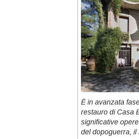
È in avanzata fase 
restauro di Casa Ba
significative opere 
del dopoguerra, il 