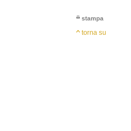
stampa
torna su